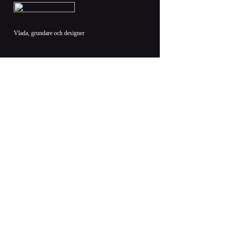
Vlada, grundare och designer