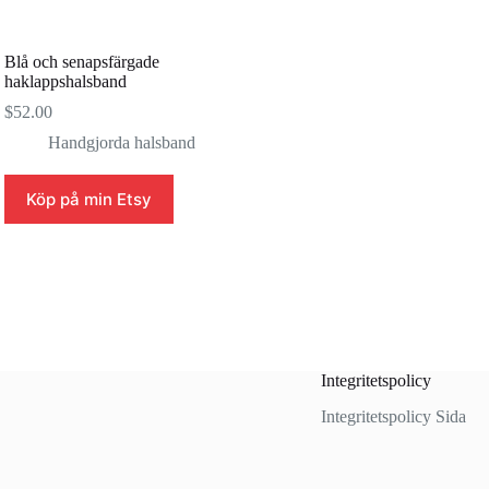
Blå och senapsfärgade
haklappshalsband
$
52.00
Handgjorda halsband
Köp på min Etsy
Integritetspolicy
Integritetspolicy Sida