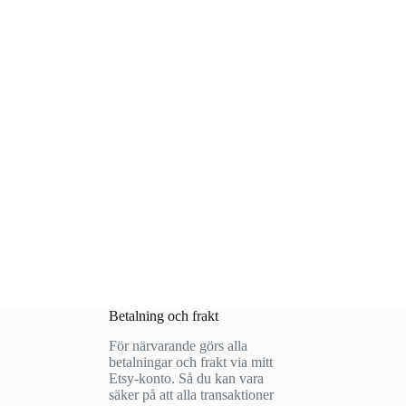
Betalning och frakt
För närvarande görs alla
betalningar och frakt via mitt
Etsy-konto. Så du kan vara
säker på att alla transaktioner