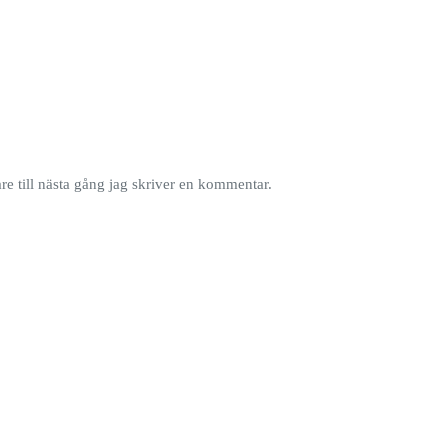
e till nästa gång jag skriver en kommentar.