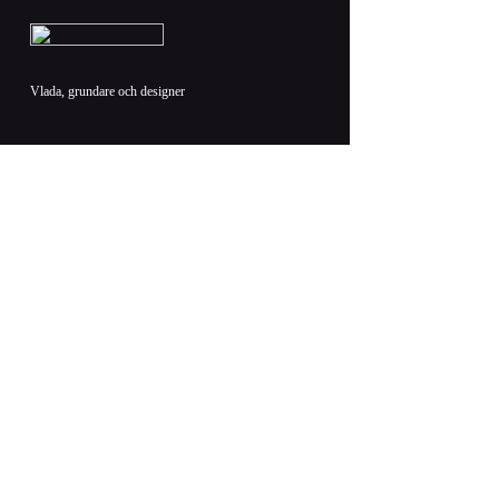
Vlada, grundare och designer