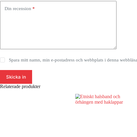
Din recension
*
Spara mitt namn, min e-postadress och webbplats i denna webbläsar
Skicka in
Relaterade produkter