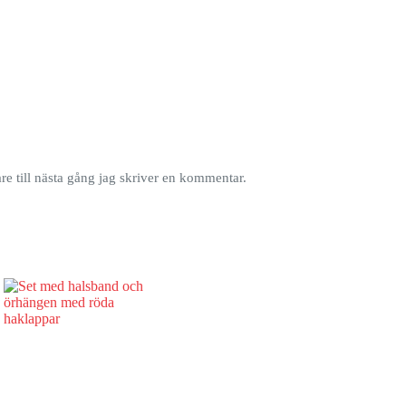
e till nästa gång jag skriver en kommentar.