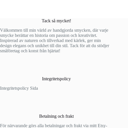
Tack så mycket!
Välkommen till min värld av handgjorda smycken, där varje
smycke berättar en historia om passion och kreativitet.
Inspirerad av naturen och tillverkad med kärlek, ger min
design elegans och unikhet till din stil. Tack för att du stödjer
småföretag och konst från hjärtat!
Integritetspolicy
Integritetspolicy Sida
Betalning och frakt
För närvarande görs alla betalningar och frakt via mitt Etsy-